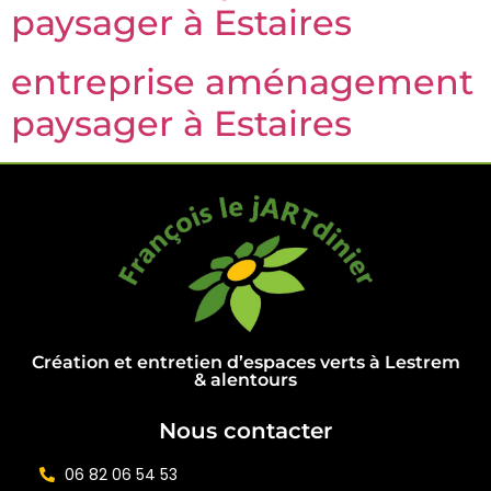
paysager à Estaires
entreprise aménagement
paysager à Estaires
Création et entretien d’espaces verts à Lestrem
& alentours
Nous contacter
06 82 06 54 53