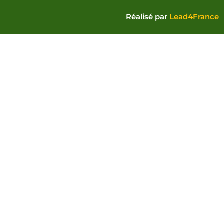
Réalisé par
Lead4France