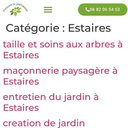
06 82 06 54 53
Catégorie :
Estaires
taille et soins aux arbres à
Estaires
maçonnerie paysagère à
Estaires
entretien du jardin à
Estaires
creation de jardin