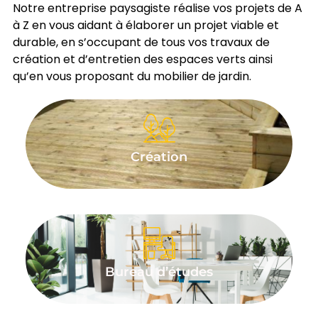
Notre entreprise paysagiste réalise vos projets de A
à Z en vous aidant à élaborer un projet viable et
durable, en s’occupant de tous vos travaux de
création et d’entretien des espaces verts ainsi
qu’en vous proposant du mobilier de jardin.
Création
Bureau d’études