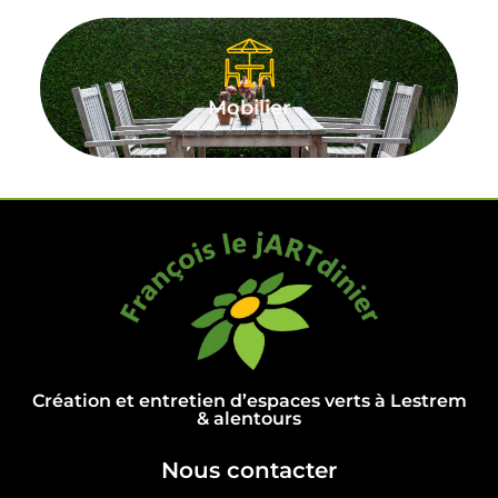
Mobilier
Création et entretien d’espaces verts à Lestrem
& alentours
Nous contacter