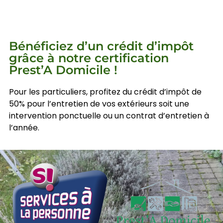
Bénéficiez d’un crédit d’impôt
grâce à notre certification
Prest’A Domicile !
Pour les particuliers, profitez du crédit d’impôt de
50% pour l’entretien de vos extérieurs soit une
intervention ponctuelle ou un contrat d’entretien à
l’année.