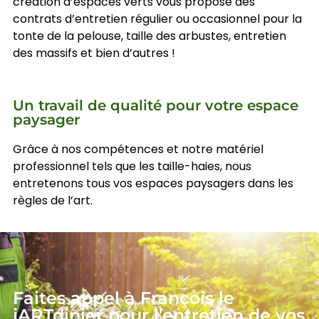
création d’espaces verts vous propose des
contrats d’entretien régulier ou occasionnel pour la
tonte de la pelouse, taille des arbustes, entretien
des massifs et bien d’autres !
Un travail de qualité pour votre espace
paysager
Grâce à nos compétences et notre matériel
professionnel tels que les taille-haies, nous
entretenons tous vos espaces paysagers dans les
règles de l’art.
Faites appel à François le
jARTdinier pour l’entretien de vos