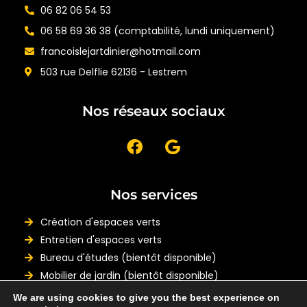
06 82 06 54 53
06 58 69 36 38 (comptabilité, lundi uniquement)
francoislejartdinier@hotmail.com
503 rue Delflie 62136 - Lestrem
Nos réseaux sociaux
Nos services
Création d'espaces verts
Entretien d'espaces verts
Bureau d'études (bientôt disponible)
Mobilier de jardin (bientôt disponible)
We are using cookies to give you the best experience on