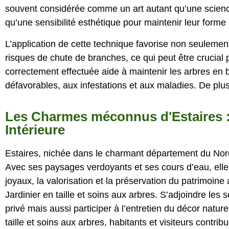
souvent considérée comme un art autant qu’une science
qu’une sensibilité esthétique pour maintenir leur forme 
L’application de cette technique favorise non seulemen
risques de chute de branches, ce qui peut être crucial 
correctement effectuée aide à maintenir les arbres en 
défavorables, aux infestations et aux maladies. De plus
Les Charmes méconnus d'Estaires : 
Intérieure
Estaires, nichée dans le charmant département du Nord,
Avec ses paysages verdoyants et ses cours d’eau, elle of
joyaux, la valorisation et la préservation du patrimoine
Jardinier en taille et soins aux arbres. S’adjoindre les
privé mais aussi participer à l’entretien du décor nature
taille et soins aux arbres, habitants et visiteurs contrib