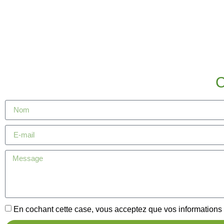
En cochant cette case, vous acceptez que vos informations so