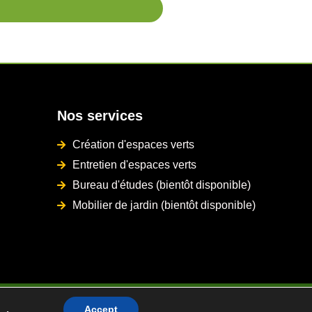
Nos services
Création d'espaces verts
Entretien d'espaces verts
Bureau d'études (bientôt disponible)
Mobilier de jardin (bientôt disponible)
Réalisé par
Lead4France
Accept