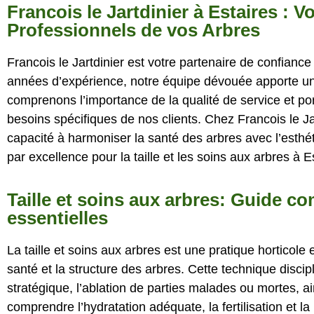
Francois le Jartdinier à Estaires : V
Professionnels de vos Arbres
Francois le Jartdinier est votre partenaire de confiance
années d’expérience, notre équipe dévouée apporte u
comprenons l’importance de la qualité de service et po
besoins spécifiques de nos clients. Chez Francois le Ja
capacité à harmoniser la santé des arbres avec l’esthé
par excellence pour la taille et les soins aux arbres à E
Taille et soins aux arbres: Guide c
essentielles
La taille et soins aux arbres est une pratique horticole 
santé et la structure des arbres. Cette technique disci
stratégique, l’ablation de parties malades ou mortes, ai
comprendre l’hydratation adéquate, la fertilisation et la