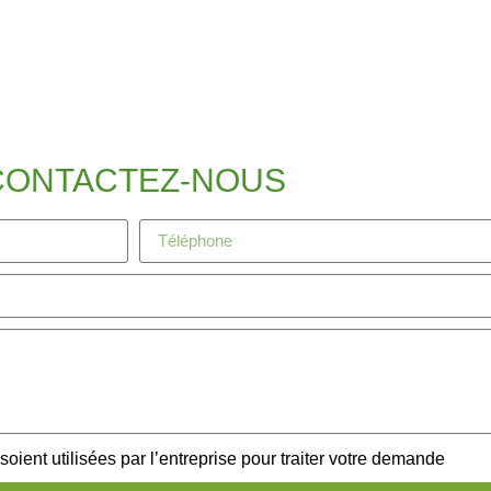
CONTACTEZ-NOUS
ient utilisées par l’entreprise pour traiter votre demande