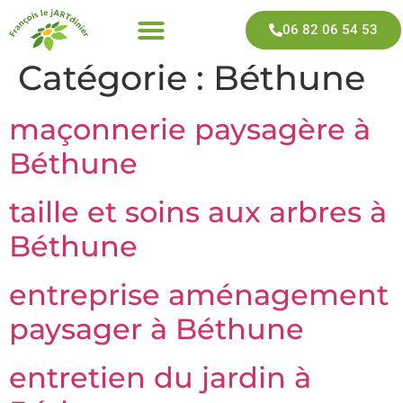
06 82 06 54 53
Catégorie :
Béthune
maçonnerie paysagère à
Béthune
taille et soins aux arbres à
Béthune
entreprise aménagement
paysager à Béthune
entretien du jardin à