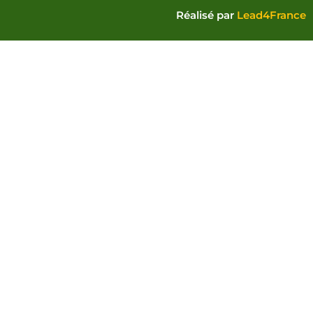
Réalisé par
Lead4France