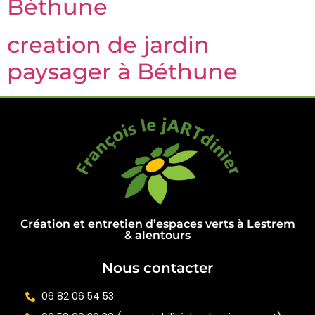
Béthune
creation de jardin
paysager à Béthune
Création et entretien d’espaces verts à Lestrem
& alentours
Nous contacter
06 82 06 54 53