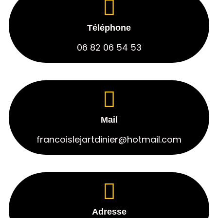
Téléphone
06 82 06 54 53
Mail
francoislejartdinier@hotmail.com
Adresse