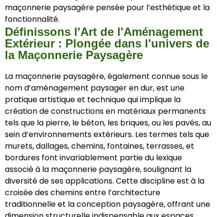
maçonnerie paysagère pensée pour l’esthétique et la
fonctionnalité.
Définissons l'Art de l'Aménagement
Extérieur : Plongée dans l'univers de
la Maçonnerie Paysagère
La maçonnerie paysagère, également connue sous le
nom d’aménagement paysager en dur, est une
pratique artistique et technique qui implique la
création de constructions en matériaux permanents
tels que la pierre, le béton, les briques, ou les pavés, au
sein d’environnements extérieurs. Les termes tels que
murets, dallages, chemins, fontaines, terrasses, et
bordures font invariablement partie du lexique
associé à la maçonnerie paysagère, soulignant la
diversité de ses applications. Cette discipline est à la
croisée des chemins entre l’architecture
traditionnelle et la conception paysagère, offrant une
dimension structurelle indispensable aux espaces