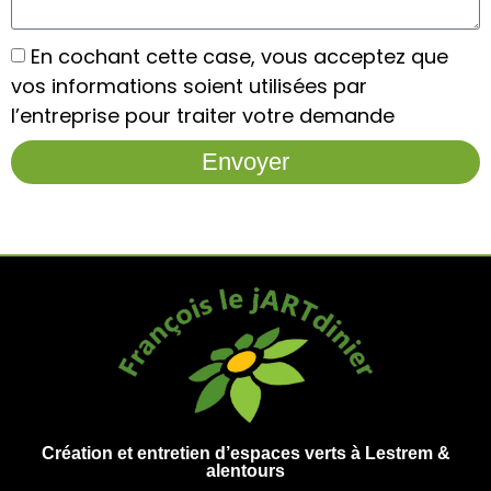
En cochant cette case, vous acceptez que
vos informations soient utilisées par
l’entreprise pour traiter votre demande
Envoyer
Création et entretien d’espaces verts à Lestrem &
alentours