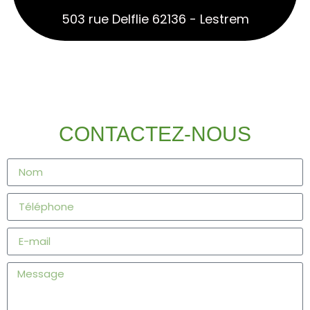
503 rue Delflie 62136 - Lestrem
CONTACTEZ-NOUS