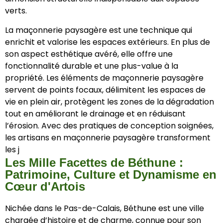
verts.
La maçonnerie paysagère est une technique qui
enrichit et valorise les espaces extérieurs. En plus de
son aspect esthétique avéré, elle offre une
fonctionnalité durable et une plus-value à la
propriété. Les éléments de maçonnerie paysagère
servent de points focaux, délimitent les espaces de
vie en plein air, protègent les zones de la dégradation
tout en améliorant le drainage et en réduisant
l’érosion. Avec des pratiques de conception soignées,
les artisans en maçonnerie paysagère transforment
les j
Les Mille Facettes de Béthune :
Patrimoine, Culture et Dynamisme en
Cœur d'Artois
Nichée dans le Pas-de-Calais, Béthune est une ville
chargée d’histoire et de charme, connue pour son