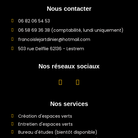
Nous contacter
06 82 06 54 53
06 58 69 36 38 (comptabilité, lundi uniquement)
francoislejartdinier@hotmail.com
503 rue Delflie 62136 - Lestrem
Nos réseaux sociaux
Nos services
Création d'espaces verts
Entretien d'espaces verts
Bureau d'études (bientôt disponible)