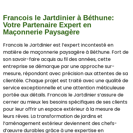
Francois le Jartdinier à Béthune:
Votre Partenaire Expert en
Maçonnerie Paysagère
Francois le Jartdinier est l’expert incontesté en
matière de maçonnerie paysagère à Béthune. Fort de
son savoir-faire acquis au fil des années, cette
entreprise se démarque par une approche sur-
mesure, répondant avec précision aux attentes de sa
clientèle. Chaque projet est traité avec une qualité de
service exceptionnelle et une attention méticuleuse
portée aux détails. Francois le Jartdinier s’assure de
cerner au mieux les besoins spécifiques de ses clients
pour leur offrir un espace extérieur à la mesure de
leurs rêves. La transformation de jardins et
l’aménagement extérieur deviennent des chefs-
d’œuvre durables grâce à une expertise en