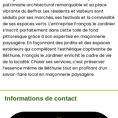
patrimoine architectural remarquable et sa place
vibrante du Beffroi. Les résidents et visiteurs sont
séduits par ses marchés, ses festivals et la convivialité
de ses espaces verts. L’entreprise François le Jardinier
s’inscrit parfaitement dans cette toile de fond
pittoresque grâce à son expertise en maçonnerie
paysagère. En façonnant des jardins et des espaces
extérieurs qui complètent l’esthétique captivante de
Béthune, François le Jardinier enrichit le cadre de vie
de la localité. Choisir ses services, c’est préserver
l’essence même de Béthune tout en profitant d’un
savoir-faire local en maçonnerie paysagère.
Informations de contact